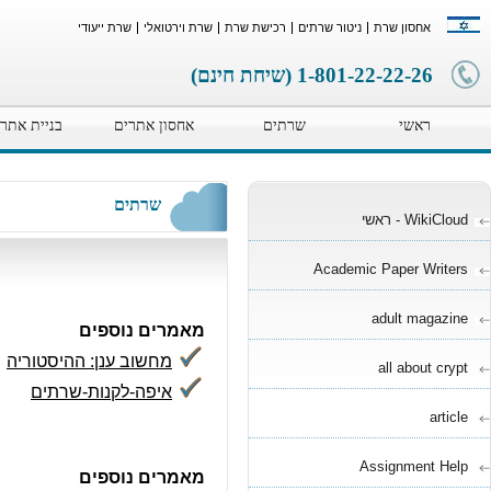
ים נוספים
אודותינו
תמיכה טכנית
יצירת קשר